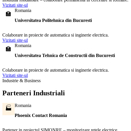
Vizitati site-ul
Romania
🏫
Universitatea Politehnica din Bucuresti
Colaborare in proiecte de automatica si inginerie electrica.
Vizitati site-ul
Romania
🏫
Universitatea Tehnica de Constructii din Bucuresti
Colaborare in proiecte de automatica si inginerie electrica.
Vizitati site-ul
Industrie & Business
Parteneri Industriali
Romania
🏭
Phoenix Contact Romania
Partener in proiectul SIMONRE – monitorizare retele electrice.